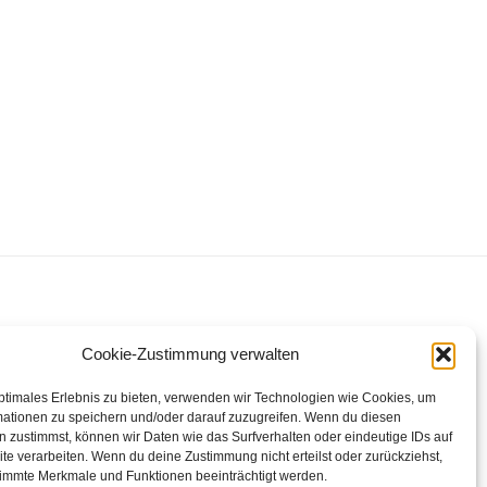
Cookie-Zustimmung verwalten
ptimales Erlebnis zu bieten, verwenden wir Technologien wie Cookies, um
mationen zu speichern und/oder darauf zuzugreifen. Wenn du diesen
 zustimmst, können wir Daten wie das Surfverhalten oder eindeutige IDs auf
te verarbeiten. Wenn du deine Zustimmung nicht erteilst oder zurückziehst,
immte Merkmale und Funktionen beeinträchtigt werden.