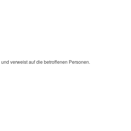
 und verweist auf die betroffenen Personen.