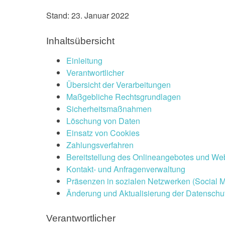
Stand: 23. Januar 2022
Inhaltsübersicht
Einleitung
Verantwortlicher
Übersicht der Verarbeitungen
Maßgebliche Rechtsgrundlagen
Sicherheitsmaßnahmen
Löschung von Daten
Einsatz von Cookies
Zahlungsverfahren
Bereitstellung des Onlineangebotes und We
Kontakt- und Anfragenverwaltung
Präsenzen in sozialen Netzwerken (Social 
Änderung und Aktualisierung der Datenschu
Verantwortlicher