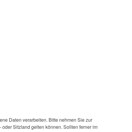
ne Daten verarbeiten. Bitte nehmen Sie zur
er Sitzland gelten können. Sollten ferner im