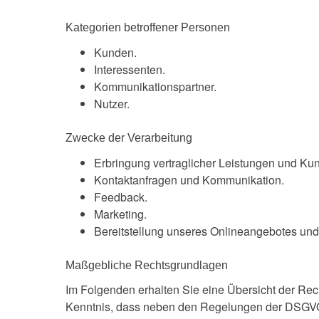
Kategorien betroffener Personen
Kunden.
Interessenten.
Kommunikationspartner.
Nutzer.
Zwecke der Verarbeitung
Erbringung vertraglicher Leistungen und Ku
Kontaktanfragen und Kommunikation.
Feedback.
Marketing.
Bereitstellung unseres Onlineangebotes und 
Maßgebliche Rechtsgrundlagen
Im Folgenden erhalten Sie eine Übersicht der Re
Kenntnis, dass neben den Regelungen der DSGVO n