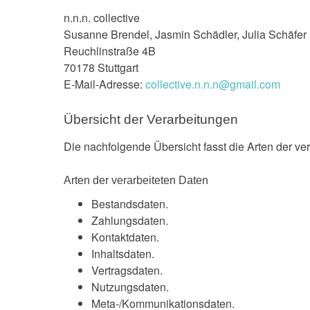
n.n.n. collective
Susanne Brendel, Jasmin Schädler, Julia Schäfer
Reuchlinstraße 4B
70178 Stuttgart
E-Mail-Adresse:
collective.n.n.n@gmail.com
Übersicht der Verarbeitungen
Die nachfolgende Übersicht fasst die Arten der v
Arten der verarbeiteten Daten
Bestandsdaten.
Zahlungsdaten.
Kontaktdaten.
Inhaltsdaten.
Vertragsdaten.
Nutzungsdaten.
Meta-/Kommunikationsdaten.