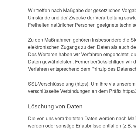
Wir treffen nach Maßgabe der gesetzlichen Vorgab
Umstände und der Zwecke der Verarbeitung sowie 
Freiheiten natürlicher Personen geeignete tech
Zu den Maßnahmen gehören insbesondere die Sicher
elektronischen Zugangs zu den Daten als auch des 
Des Weiteren haben wir Verfahren eingerichtet, 
Daten gewährleisten. Ferner berücksichtigen wir
Verfahren entsprechend dem Prinzip des Datensch
SSL-Verschlüsselung (https): Um Ihre via unserem
verschlüsselte Verbindungen an dem Präfix https://
Löschung von Daten
Die von uns verarbeiteten Daten werden nach Maß
werden oder sonstige Erlaubnisse entfallen (z.B. w