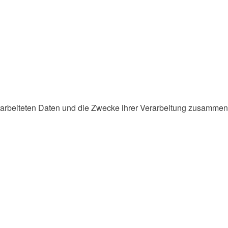
erarbeiteten Daten und die Zwecke ihrer Verarbeitung zusammen