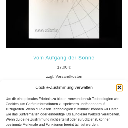
vom Aufgang der Sonne
17,00
€
zzgl. Versandkosten
Cookie-Zustimmung verwalten
In den Warenkorb
Um dir ein optimales Erlebnis zu bieten, verwenden wir Technologien wie
Cookies, um Geräteinformationen zu speichern und/oder darauf
zuzugreifen. Wenn du diesen Technologien zustimmst, können wir Daten
wie das Surfverhalten oder eindeutige IDs auf dieser Website verarbeiten.
Wenn du deine Zustimmung nicht erteilst oder zurückziehst, können
bestimmte Merkmale und Funktionen beeinträchtigt werden.